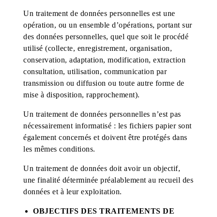
Un traitement de données personnelles est une
opération, ou un ensemble d’opérations, portant sur
des données personnelles, quel que soit le procédé
utilisé (collecte, enregistrement, organisation,
conservation, adaptation, modification, extraction
consultation, utilisation, communication par
transmission ou diffusion ou toute autre forme de
mise à disposition, rapprochement).
Un traitement de données personnelles n’est pas
nécessairement informatisé : les fichiers papier sont
également concernés et doivent être protégés dans
les mêmes conditions.
Un traitement de données doit avoir un objectif,
une finalité déterminée préalablement au recueil des
données et à leur exploitation.
OBJECTIFS DES TRAITEMENTS DE