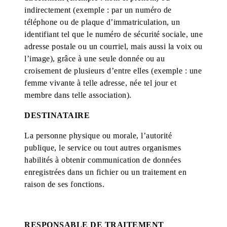
indirectement (exemple : par un numéro de
téléphone ou de plaque d’immatriculation, un
identifiant tel que le numéro de sécurité sociale, une
adresse postale ou un courriel, mais aussi la voix ou
l’image), grâce à une seule donnée ou au
croisement de plusieurs d’entre elles (exemple : une
femme vivante à telle adresse, née tel jour et
membre dans telle association).
DESTINATAIRE
La personne physique ou morale, l’autorité
publique, le service ou tout autres organismes
habilités à obtenir communication de données
enregistrées dans un fichier ou un traitement en
raison de ses fonctions.
RESPONSABLE DE TRAITEMENT