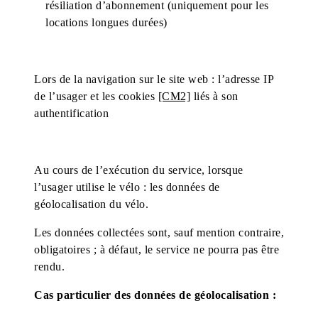
résiliation d’abonnement (uniquement pour les
locations longues durées)
Lors de la navigation sur le site web : l’adresse IP
de l’usager et les cookies
[CM2]
liés à son
authentification
Au cours de l’exécution du service, lorsque
l’usager utilise le vélo : les données de
géolocalisation du vélo.
Les données collectées sont, sauf mention contraire,
obligatoires ; à défaut, le service ne pourra pas être
rendu.
Cas particulier des données de géolocalisation :