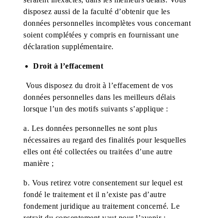
disposez aussi de la faculté d’obtenir que les
données personnelles incomplètes vous concernant
soient complétées y compris en fournissant une
déclaration supplémentaire.
Droit à l’effacement
Vous disposez du droit à l’effacement de vos
données personnelles dans les meilleurs délais
lorsque l’un des motifs suivants s’applique :
a. Les données personnelles ne sont plus
nécessaires au regard des finalités pour lesquelles
elles ont été collectées ou traitées d’une autre
manière ;
b. Vous retirez votre consentement sur lequel est
fondé le traitement et il n’existe pas d’autre
fondement juridique au traitement concerné. Le
retrait du consentement vaut pour l’avenir ;