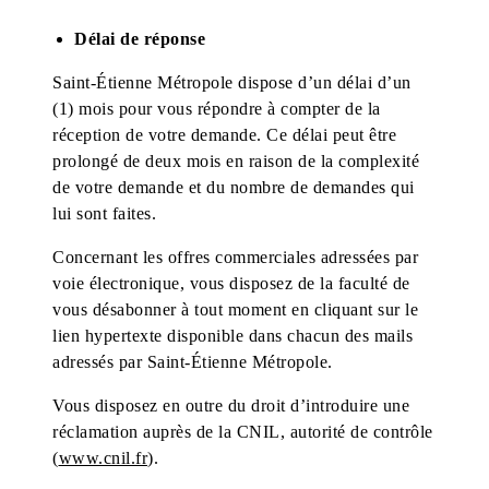
Délai de réponse
Saint-Étienne Métropole
dispose d’un délai d’un
(1) mois pour vous répondre à compter de la
réception de votre demande. Ce délai peut être
prolongé de deux mois en raison de la complexité
de votre demande et du nombre de demandes qui
lui sont faites.
Concernant les offres commerciales adressées par
voie électronique, vous disposez de la faculté de
vous désabonner à tout moment en cliquant sur le
lien hypertexte disponible dans chacun des mails
adressés par
Saint-Étienne Métropole
.
Vous disposez en outre du droit d’introduire une
réclamation auprès de la CNIL, autorité de contrôle
(
www.cnil.fr
).