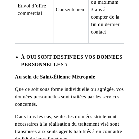
ou maximum
Envoi d’offre
Consentement
3 ans à
commercial
compter de la
fin du dernier
contact
À QUI SONT DESTINEES VOS DONNEES
PERSONNELLES ?
Au sein de Saint-Étienne Métropole
Que ce soit sous forme individuelle ou agrégée, vos
données personnelles sont traitées par les services
concernés.
Dans tous les cas, seules les données strictement
nécessaires à la réalisation du traitement visé sont
transmises aux seuls agents habilités à en connaitre
du fait de leurs fonctions.