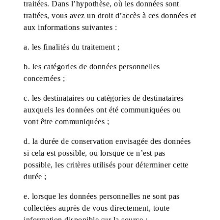
traitées. Dans l’hypothèse, où les données sont
traitées, vous avez un droit d’accès à ces données et
aux informations suivantes :
a. les finalités du traitement ;
b. les catégories de données personnelles
concernées ;
c. les destinataires ou catégories de destinataires
auxquels les données ont été communiquées ou
vont être communiquées ;
d. la durée de conservation envisagée des données
si cela est possible, ou lorsque ce n’est pas
possible, les critères utilisés pour déterminer cette
durée ;
e. lorsque les données personnelles ne sont pas
collectées auprès de vous directement, toute
information disponible sur la source ;