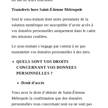
Transferts hors Saint-Étienne Métropole
Seul le sous-traitant dont notre prestataire de la
solution numérique est susceptible d’avoir accès à
vos données personnelles uniquement dans le cadre
des missions confiées.
Le sous-traitant
s’engage par contrat à ne pas
transmettre vos données personnelles à des tiers.
QUELS SONT VOS DROITS
CONCERNANT VOS DONNEES
PERSONNELLES ?
Droit d’accès
Vous avez le droit d’obtenir de Saint-Étienne
Métropole la confirmation que des données
personnelles vous concernant sont ou ne sont pas