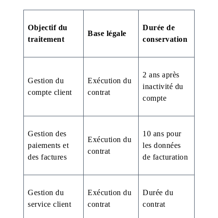
Objectif du
Durée de
Base légale
traitement
conservation
2 ans après
Gestion du
Exécution du
inactivité du
compte client
contrat
compte
Gestion des
10 ans pour
Exécution du
paiements et
les données
contrat
des factures
de facturation
Gestion du
Exécution du
Durée du
service client
contrat
contrat