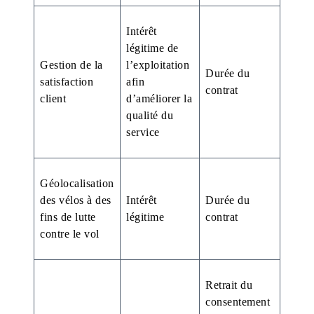
Intérêt
légitime de
Gestion de la
l’exploitation
Durée du
satisfaction
afin
contrat
client
d’améliorer la
qualité du
service
Géolocalisation
des vélos à des
Intérêt
Durée du
fins de lutte
légitime
contrat
contre le vol
Retrait du
consentement