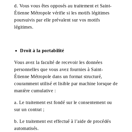
d. Vous vous êtes opposés au traitement et Saint-
Étienne Métropole vérifie si les motifs légitimes
poursuivis par elle prévalent sur vos motifs
légitimes.
Droit à la portabilité
Vous avez la faculté de recevoir les données
personnelles que vous avez fournies à Saint-
Étienne Métropole dans un format structuré,
couramment utilisé et lisible par machine lorsque de
manière cumulative :
a. Le traitement est fondé sur le consentement ou
sur un contrat ;
b. Le traitement est effectué à l’aide de procédés
automatisés.