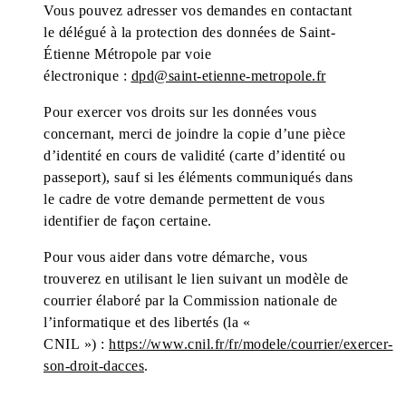
Vous pouvez adresser vos demandes en contactant
le délégué à la protection des données de Saint-
Étienne Métropole par voie
électronique :
dpd@saint-etienne-metropole.fr
Pour exercer vos droits sur les données vous
concernant, merci de joindre la copie d’une pièce
d’identité en cours de validité (carte d’identité ou
passeport), sauf si les éléments communiqués dans
le cadre de votre demande permettent de vous
identifier de façon certaine.
Pour vous aider dans votre démarche, vous
trouverez en utilisant le lien suivant un modèle de
courrier élaboré par la Commission nationale de
l’informatique et des libertés (la «
CNIL ») :
https://www.cnil.fr/fr/modele/courrier/exercer-
son-droit-dacces
.