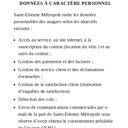
DONNÉES À CARACTÈRE PERSONNEL
Saint-Etienne Métropole traite les données
personnelles des usagers selon les objectifs
suivants :
Accès au service, au site internet, à la
souscription du contrat (location du vélo ) et au
suivi du contrat ;
Gestion des paiements et des factures ;
Gestion du service client et des réclamations
éventuelles ;
Gestion de la satisfaction client (réalisation
d’enquêtes de satisfaction)
Détection des vols ;
Envoi de communications commerciales par e-
mail de la part de Saint-Etienne Métropole sous
réserve d’avoir obtenu le consentement préalable
de l’usager ;
[XM1]