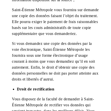
Saint-Étienne Métropole
vous fournira sur demande
une copie des données faisant l’objet du traitement.
Elle pourra exiger le paiement de frais raisonnables
basés sur les couts administratifs de toute copie
supplémentaire que vous demanderiez.
Si vous demandez une copie des données par la
voie électronique, Saint-Étienne Métropole les
fournira sous une forme électronique d’usage
courant à moins que vous demandiez qu’il en soit
autrement. Enfin, le droit d’obtenir une copie des
données personnelles ne doit pas porter atteinte aux
droits et libertés d’autrui.
Droit de rectification
Vous disposez de la faculté de demander à Saint-
Étienne Métropole
de rectifier vos données qui
seraient inexactes, dans les meilleurs délais. Vous