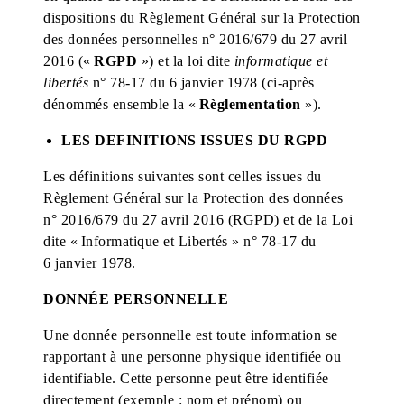
dispositions du Règlement Général sur la Protection
des données personnelles n° 2016/679 du 27 avril
2016 («
RGPD
») et la loi dite
informatique et
libertés
n° 78-17 du 6 janvier 1978 (ci-après
dénommés ensemble la «
Règlementation
»).
LES DEFINITIONS ISSUES DU RGPD
Les définitions suivantes sont celles issues du
Règlement Général sur la Protection des données
n° 2016/679 du 27 avril 2016 (RGPD) et de la Loi
dite « Informatique et Libertés » n° 78-17 du
6 janvier 1978.
DONNÉE PERSONNELLE
Une donnée personnelle est toute information se
rapportant à une personne physique identifiée ou
identifiable. Cette personne peut être identifiée
directement (exemple : nom et prénom) ou