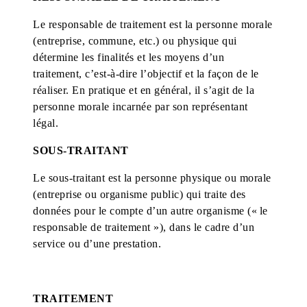
Le responsable de traitement est la personne morale
(entreprise, commune, etc.) ou physique qui
détermine les finalités et les moyens d’un
traitement, c’est-à-dire l’objectif et la façon de le
réaliser. En pratique et en général, il s’agit de la
personne morale incarnée par son représentant
légal.
SOUS-TRAITANT
Le sous-traitant est la personne physique ou morale
(entreprise ou organisme public) qui traite des
données pour le compte d’un autre organisme (« le
responsable de traitement »), dans le cadre d’un
service ou d’une prestation.
TRAITEMENT