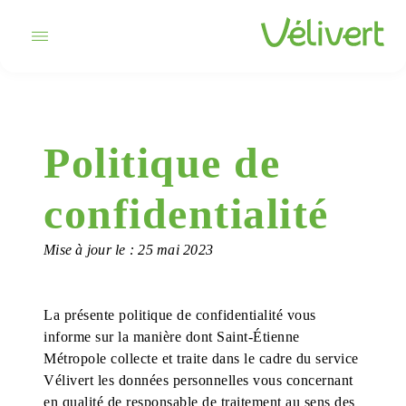
Politique de
confidentialité
Mise à jour le : 25 mai 2023
La présente politique de confidentialité vous
informe sur la manière dont Saint-Étienne
Métropole collecte et traite dans le cadre du service
Vélivert les données personnelles vous concernant
en qualité de responsable de traitement au sens des