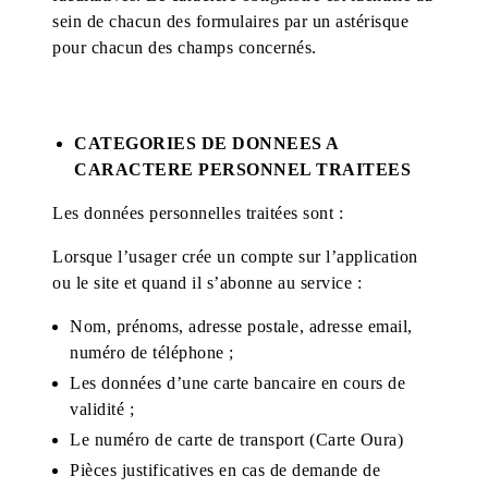
sein de chacun des formulaires par un astérisque
pour chacun des champs concernés.
CATEGORIES DE DONNEES A
CARACTERE PERSONNEL TRAITEES
Les données personnelles traitées sont :
Lorsque l’usager crée un compte sur l’application
ou le site et quand il s’abonne au service :
Nom, prénoms, adresse postale, adresse email,
numéro de téléphone ;
Les données d’une carte bancaire en cours de
validité ;
Le numéro de carte de transport (Carte Oura)
Pièces justificatives en cas de demande de