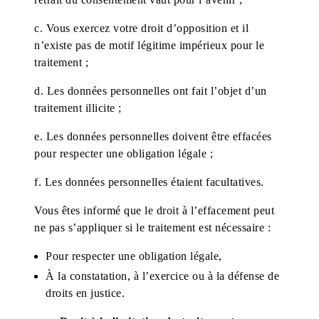
c. Vous exercez votre droit d’opposition et il
n’existe pas de motif légitime impérieux pour le
traitement ;
d. Les données personnelles ont fait l’objet d’un
traitement illicite ;
e. Les données personnelles doivent être effacées
pour respecter une obligation légale ;
f. Les données personnelles étaient facultatives.
Vous êtes informé que le droit à l’effacement peut
ne pas s’appliquer si le traitement est nécessaire :
Pour respecter une obligation légale,
À la constatation, à l’exercice ou à la défense de
droits en justice.