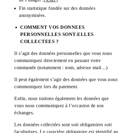
Fin statistique fondée sur des données
anonymisées.
COMMENT VOS DONNEES
PERSONNELLES SONT-ELLES
COLLECTEES ?
Il s’agit des données personnelles que vous nous
communiquez directement en passant votre
commande (notamment : nom, adresse mail…)
Il peut également s’agir des données que vous nous
communiquez lors du paiement.
Enfin, nous traitons également les données que
vous nous communiquez à l’occasion de nos
échanges.
Les données collectées sont soit obligatoires soit
facultatives. Le caractère obligatoire est identifié au