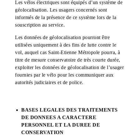
Les vélos électriques sont équipés d’un système de
géolocalisation. Les usagers concernés sont
informés de la présence de ce système lors de la
souscription au service.
Les données de géolocalisation pourront être
utilisées uniquement à des fins de lutte contre le
vol, auquel cas Saint-Etienne Métropole pourra, à
titre de mesure conservatoire de très courte durée,
exploiter les données de géolocalisation de l’usager
fournies par le vélo pour les communiquer aux
autorités judiciaires et de police.
BASES LEGALES DES TRAITEMENTS
DE DONNEES A CARACTERE
PERSONNEL ET LA DUREE DE
CONSERVATION