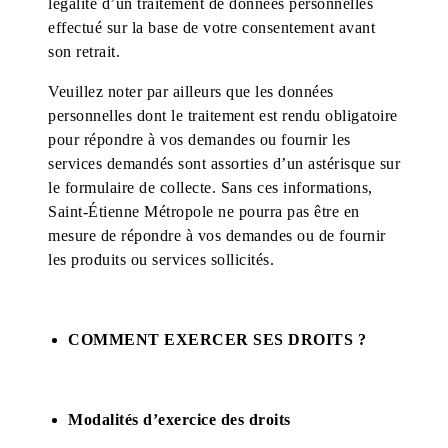
légalité d’un traitement de données personnelles
effectué sur la base de votre consentement avant
son retrait.
Veuillez noter par ailleurs que les données
personnelles dont le traitement est rendu obligatoire
pour répondre à vos demandes ou fournir les
services demandés sont assorties d’un astérisque sur
le formulaire de collecte. Sans ces informations,
Saint-Étienne Métropole ne pourra pas être en
mesure de répondre à vos demandes ou de fournir
les produits ou services sollicités.
COMMENT EXERCER SES DROITS ?
Modalités d’exercice des droits