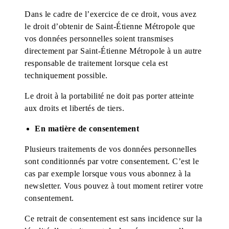
Dans le cadre de l’exercice de ce droit, vous avez
le droit d’obtenir de Saint-Étienne Métropole que
vos données personnelles soient transmises
directement par Saint-Étienne Métropole à un autre
responsable de traitement lorsque cela est
techniquement possible.
Le droit à la portabilité ne doit pas porter atteinte
aux droits et libertés de tiers.
En matière de consentement
Plusieurs traitements de vos données personnelles
sont conditionnés par votre consentement. C’est le
cas par exemple lorsque vous vous abonnez à la
newsletter. Vous pouvez à tout moment retirer votre
consentement.
Ce retrait de consentement est sans incidence sur la