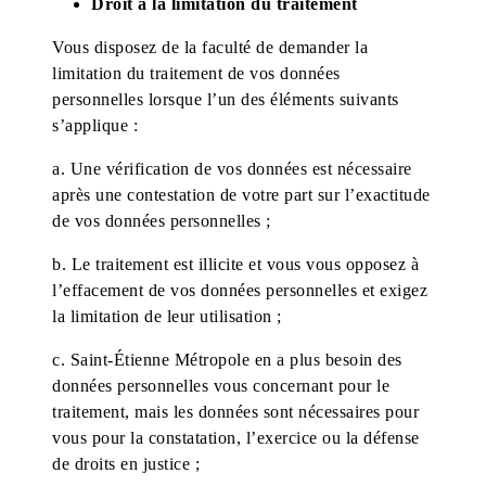
Droit à la limitation du traitement
Vous disposez de la faculté de demander la
limitation du traitement de vos données
personnelles lorsque l’un des éléments suivants
s’applique :
a. Une vérification de vos données est nécessaire
après une contestation de votre part sur l’exactitude
de vos données personnelles ;
b. Le traitement est illicite et vous vous opposez à
l’effacement de vos données personnelles et exigez
la limitation de leur utilisation ;
c. Saint-Étienne Métropole en a plus besoin des
données personnelles vous concernant pour le
traitement, mais les données sont nécessaires pour
vous pour la constatation, l’exercice ou la défense
de droits en justice ;